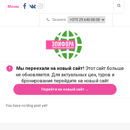
Меню
Звоните:
Мы переехали на новый сайт!
Этот сайт больше
!
не обновляется. Для актуальных цен, туров и
бронирования перейдите на новый сайт
Перейти на новый сайт →
You have no blog post yet!