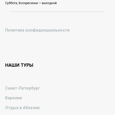
Суббота, Воскресенье — выходной
Политика конфиденциальности
НАШИ ТУРЫ
Санкт-Петербург
Карелия
Отдых в Абхазии