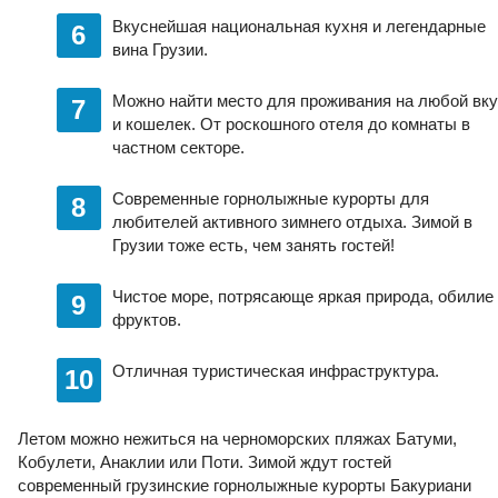
Вкуснейшая национальная кухня и легендарные
вина Грузии.
Можно найти место для проживания на любой вку
и кошелек. От роскошного отеля до комнаты в
частном секторе.
Современные горнолыжные курорты для
любителей активного зимнего отдыха. Зимой в
Грузии тоже есть, чем занять гостей!
Чистое море, потрясающе яркая природа, обилие
фруктов.
Отличная туристическая инфраструктура.
Летом можно нежиться на черноморских пляжах Батуми,
Кобулети, Анаклии или Поти. Зимой ждут гостей
современный грузинские горнолыжные курорты Бакуриани