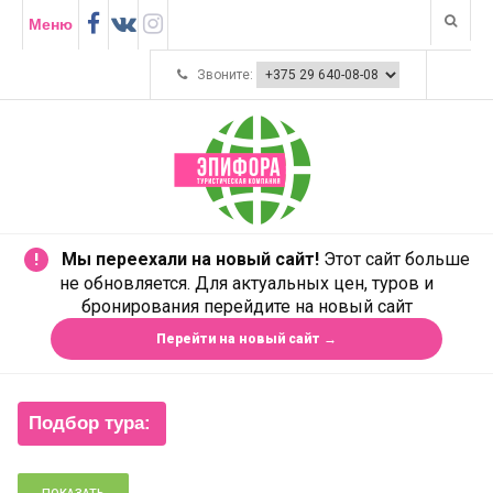
Меню
Звоните:
Мы переехали на новый сайт!
Этот сайт больше
!
не обновляется. Для актуальных цен, туров и
бронирования перейдите на новый сайт
Перейти на новый сайт →
Подбор тура: