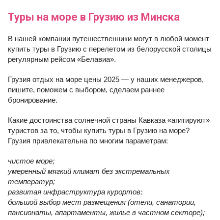
Туры на море в Грузию из Минска
В нашей компании путешественники могут в любой момент
купить туры в Грузию с перелетом из белорусской столицы
регулярным рейсом «Белавиа».
Грузия отдых на море цены 2025 — у наших менеджеров,
пишите, поможем с выбором, сделаем раннее
бронирование.
Какие достоинства солнечной страны Кавказа «агитируют»
туристов за то, чтобы купить туры в Грузию на море?
Грузия привлекательна по многим параметрам:
чистое море;
умеренный мягкий климат без экстремальных
температур;
развитая инфраструктура курортов;
большой выбор мест размещения (отели, санатории,
пансионаты, апартаменты, жилье в частном секторе);