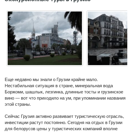
Еще недавно мы знали о Грузии крайне мало.
Нестабильная ситуация в стране, минеральная вода
Боржоми, шашлык, лезгинка, длинные тосты и грузинское
вино — вот что приходило на ум, при упоминании названия
этой страны.
Сейчас Грузия активно развивает туристическую отрасль,
инвестиции растут постоянно. Сегодня на отдых в Грузии
для белорусов цены у туристических компаний вполне