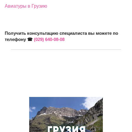
Авиатуры в Грузию
Получить консультацию специалиста вы можете по
телефону ☎
(029) 640-08-08
Подобрать тур