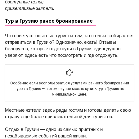
доступные цены;
приветливые жители.
Тур в Грузию ранее бронирование
Что советуют опытные туристы тем, кто только собирается
отправиться в Грузию? Однозначно, ехать! Отзывы
белорусов, которые отдохнули в Грузии, единодушно
уверяют, здесь есть что посмотреть и где отдохнуть.
Особенно если воспользоваться услугами раннего бронирования
туров в Грузию — в этом случае можно купить тур в Грузию по
минимальной цене.
Местные жители здесь рады гостям и готовы делать свою
страну еще более привлекательной для туристов.
Отдых в Грузии — одно из самых приятных и
незабываемых событий вашей жизни.