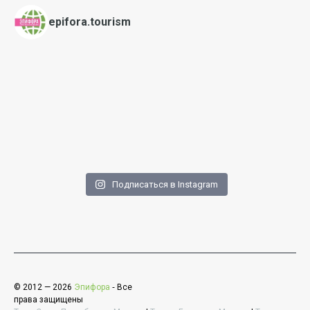
epifora.tourism
Подписаться в Instagram
© 2012 — 2026
Эпифора
‐ Все
права защищены