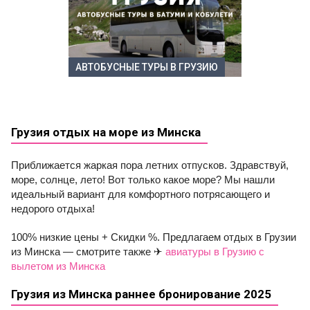
АВТОБУСНЫЕ ТУРЫ В ГРУЗИЮ
Грузия отдых на море из Минска
Приближается жаркая пора летних отпусков. Здравствуй,
море, солнце, лето! Вот только какое море? Мы нашли
идеальный вариант для комфортного потрясающего и
недорого отдыха!
100% низкие цены + Скидки %. Предлагаем отдых в Грузии
из Минска — смотрите также ✈
авиатуры в Грузию с
вылетом из Минска
Грузия из Минска раннее бронирование 2025