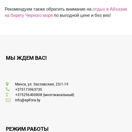
Рекомендуем также обратить внимание на
отдых в Абхазии
на берегу Черного моря
по выгодной цене и без виз!
МЫ ЖДЕМ ВАС!
Минск, ул. Заславская, 23/1-19
+375173963735
+375296400808
(многоканальный)
info@epifora.by
РЕЖИМ РАБОТЫ