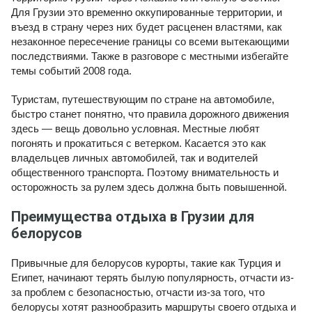
Для Грузии это временно оккупированные территории, и
въезд в страну через них будет расценен властями, как
незаконное пересечение границы со всеми вытекающими
последствиями. Также в разговоре с местными избегайте
темы событий 2008 года.
Туристам, путешествующим по стране на автомобиле,
быстро станет понятно, что правила дорожного движения
здесь — вещь довольно условная. Местные любят
погонять и прокатиться с ветерком. Касается это как
владельцев личных автомобилей, так и водителей
общественного транспорта. Поэтому внимательность и
осторожность за рулем здесь должна быть повышенной.
Преимущества отдыха в Грузии для
белорусов
Привычные для белорусов курорты, такие как Турция и
Египет, начинают терять былую популярность, отчасти из-
за проблем с безопасностью, отчасти из-за того, что
белорусы хотят разнообразить маршруты своего отдыха и