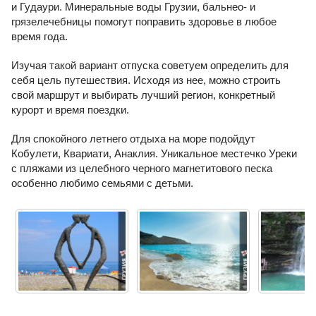
и Гудаури. Минеральные воды Грузии, бальнео- и
грязелечебницы помогут поправить здоровье в любое
время года.
Изучая такой вариант отпуска советуем определить для
себя цель путешествия. Исходя из нее, можно строить
свой маршрут и выбирать лучший регион, конкретный
курорт и время поездки.
Для спокойного летнего отдыха на море подойдут
Кобулети, Квариати, Анаклия. Уникальное местечко Уреки
с пляжами из целебного черного магнетитового песка
особенно любимо семьями с детьми.