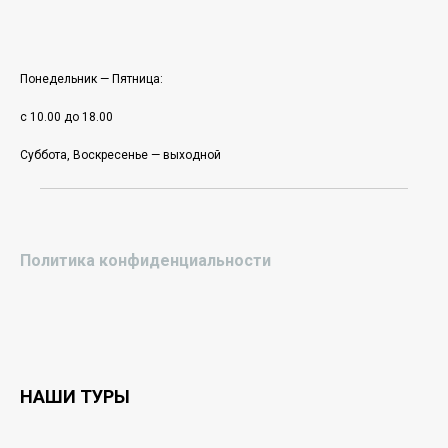
Понедельник — Пятница:
с 10.00 до 18.00
Суббота, Воскресенье — выходной
Политика конфиденциальности
НАШИ ТУРЫ