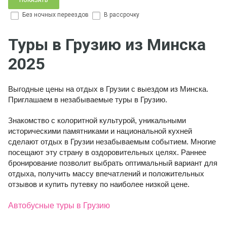
Без ночных переездов
В рассрочку
Туры в Грузию из Минска
2025
Выгодные цены на отдых в Грузии с выездом из Минска.
Приглашаем в незабываемые туры в Грузию.
Знакомство с колоритной культурой, уникальными
историческими памятниками и национальной кухней
сделают отдых в Грузии незабываемым событием. Многие
посещают эту страну в оздоровительных целях. Раннее
бронирование позволит выбрать оптимальный вариант для
отдыха, получить массу впечатлений и положительных
отзывов и купить путевку по наиболее низкой цене.
Автобусные туры в Грузию