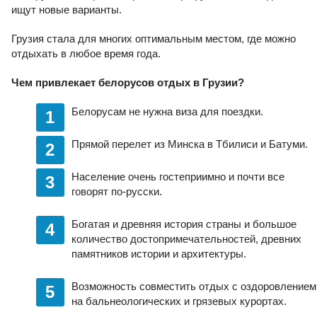
ищут новые варианты.
Грузия стала для многих оптимальным местом, где можно
отдыхать в любое время года.
Чем привлекает белорусов отдых в Грузии?
Белорусам не нужна виза для поездки.
Прямой перелет из Минска в Тбилиси и Батуми.
Население очень гостеприимно и почти все
говорят по-русски.
Богатая и древняя история страны и большое
количество достопримечательностей, древних
памятников истории и архитектуры.
Возможность совместить отдых с оздоровлением
на бальнеологических и грязевых курортах.