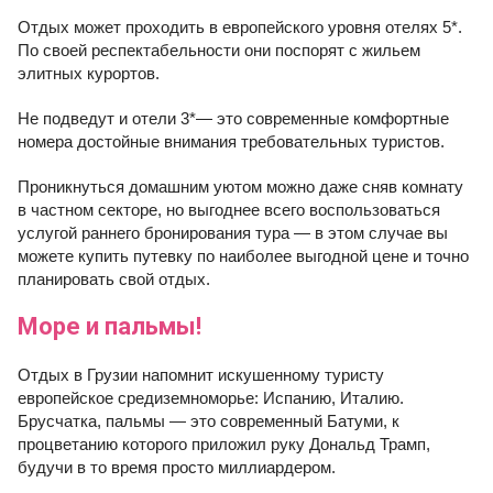
Отдых может проходить в европейского уровня отелях 5*.
По своей респектабельности они поспорят с жильем
элитных курортов.
Не подведут и отели 3*— это современные комфортные
номера достойные внимания требовательных туристов.
Проникнуться домашним уютом можно даже сняв комнату
в частном секторе, но выгоднее всего воспользоваться
услугой раннего бронирования тура — в этом случае вы
можете купить путевку по наиболее выгодной цене и точно
планировать свой отдых.
Море и пальмы!
Отдых в Грузии напомнит искушенному туристу
европейское средиземноморье: Испанию, Италию.
Брусчатка, пальмы — это современный Батуми, к
процветанию которого приложил руку Дональд Трамп,
будучи в то время просто миллиардером.