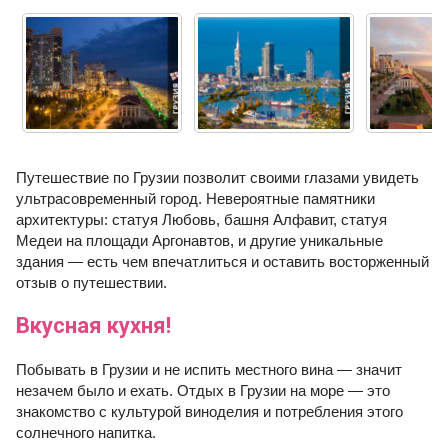
Путешествие по Грузии позволит своими глазами увидеть
ультрасовременный город. Невероятные памятники
архитектуры: статуя Любовь, башня Алфавит, статуя
Медеи на площади Аргонавтов, и другие уникальные
здания — есть чем впечатлиться и оставить восторженный
отзыв о путешествии.
Вкусная кухня!
Побывать в Грузии и не испить местного вина — значит
незачем было и ехать. Отдых в Грузии на море — это
знакомство с культурой виноделия и потребления этого
солнечного напитка.