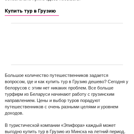
Купить тур в Грузию
Подобрать тур
Большое количество путешественников задается
вопросом, где и как купить тур в Грузию дешево? Сегодня у
белорусов с этим нет никаких проблем. Все больше
турфирм из Беларуси начинают работу с грузинским
направлением. Цены и выбор туров порадуют
путешественников с очень разными целями и уровнем
доходов.
В туристической компании «Эпифора» каждый может
выгодно купить тур в Грузию из Минска на летний период.