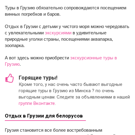
Туры в Грузию обязательно сопровождаются посещением
винных погребков и баров.
Отдых в Грузии с детьми у чистого моря можно чередовать
с увлекательными
экскурсиями
в удивительные
природные уголки страны, посещениями аквапарка,
зоопарка.
А вот здесь можно приобрести
экскурсионные туры в
Грузию
.
Горящие туры!
Кроме того, у нас очень часто бывают выгодные
горящие туры в Грузию из Минска ? по очень
выгодным ценам. Следите за объявлениями в нашей
группе Вконтакте
.
Отдых в Грузии для белорусов
Грузия становится все более востребованным