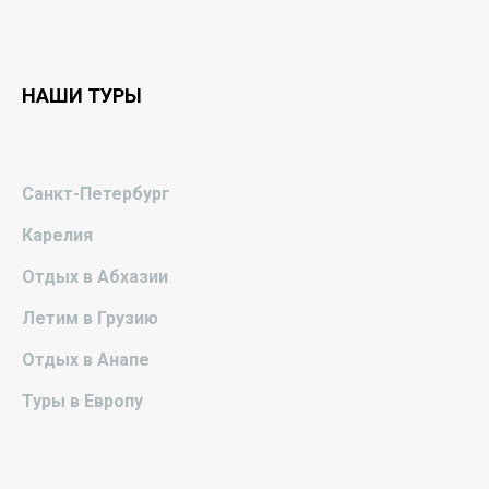
НАШИ ТУРЫ
Санкт-Петербург
Карелия
Отдых в Абхазии
Летим в Грузию
Отдых в Анапе
Туры в Европу