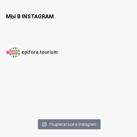
МЫ В INSTAGRAM
epifora.tourism
Подписаться в Instagram