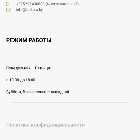
+375296400808
(многоканальный)
info@epifora.by
РЕЖИМ РАБОТЫ
Понедельник — Пятница:
с 10.00 до 18.00
Суббота, Воскресенье — выходной
Политика конфиденциальности