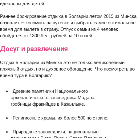
идеальны для детей.
Раннее бронирование отдыха в Болгарии летом 2019 из Минска
позволит сэкономить на путевке и выбрать самое оптимальное
время для вылета в страну. Отпуск семьи из 4 человек
обойдется от 1300 бел. рублей на 10 ночей.
Досуг и развлечения
Отдых в Болгарии из Минска это не только великолепный
пляжный отдых, но и духовное обогащение. Что посмотреть во
время тура в Болгарию?
Древние памятники Национального
археологического заповедника Мадара,
гробницы фракийцев в Казанлыке.
Религиозные храмы, их более 500 по стране.
Природные заповедники, национальные