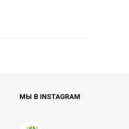
МЫ В INSTAGRAM