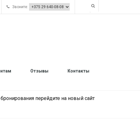
Звоните:
ентам
Отзывы
Контакты
и бронирования перейдите на новый сайт