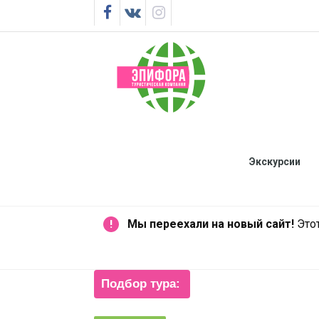
Экскурсии
Мы переехали на новый сайт!
Этот
!
Подбор тура: