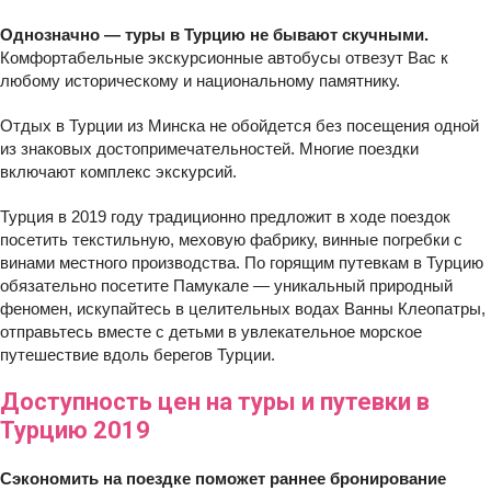
Однозначно — туры в Турцию не бывают скучными.
Комфортабельные экскурсионные автобусы отвезут Вас к
любому историческому и национальному памятнику.
Отдых в Турции из Минска не обойдется без посещения одной
из знаковых достопримечательностей. Многие поездки
включают комплекс экскурсий.
Турция в 2019 году традиционно предложит в ходе поездок
посетить текстильную, меховую фабрику, винные погребки с
винами местного производства. По горящим путевкам в Турцию
обязательно посетите Памукале — уникальный природный
феномен, искупайтесь в целительных водах Ванны Клеопатры,
отправьтесь вместе с детьми в увлекательное морское
путешествие вдоль берегов Турции.
Доступность цен на туры и путевки в
Турцию 2019
Сэкономить на поездке поможет раннее бронирование