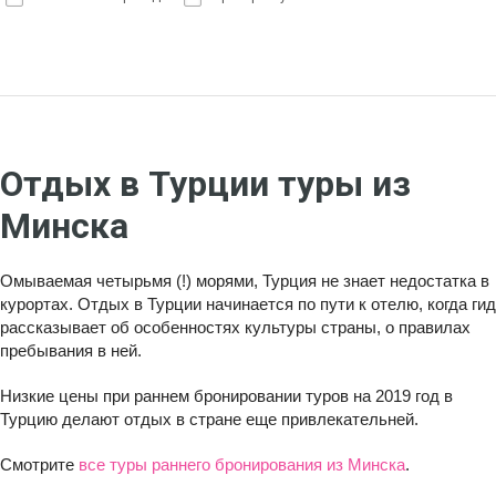
Отдых в Турции туры из
Минска
Омываемая четырьмя (!) морями, Турция не знает недостатка в
курортах. Отдых в Турции начинается по пути к отелю, когда гид
рассказывает об особенностях культуры страны, о правилах
пребывания в ней.
Низкие цены при раннем бронировании туров на 2019 год в
Турцию делают отдых в стране еще привлекательней.
Смотрите
все туры раннего бронирования из Минска
.