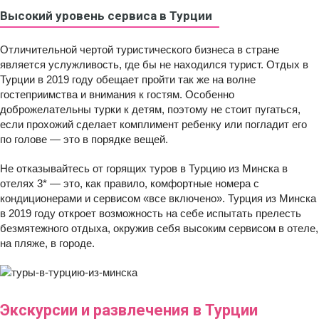
Высокий уровень сервиса в Турции
Отличительной чертой туристического бизнеса в стране
является услужливость, где бы не находился турист. Отдых в
Турции в 2019 году обещает пройти так же на волне
гостеприимства и внимания к гостям. Особенно
доброжелательны турки к детям, поэтому не стоит пугаться,
если прохожий сделает комплимент ребенку или погладит его
по голове — это в порядке вещей.
Не отказывайтесь от горящих туров в Турцию из Минска в
отелях 3* — это, как правило, комфортные номера с
кондиционерами и сервисом «все включено». Турция из Минска
в 2019 году откроет возможность на себе испытать прелесть
безмятежного отдыха, окружив себя высоким сервисом в отеле,
на пляже, в городе.
Экскурсии и развлечения в Турции