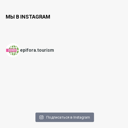
МЫ В INSTAGRAM
epifora.tourism
Подписаться в Instagram