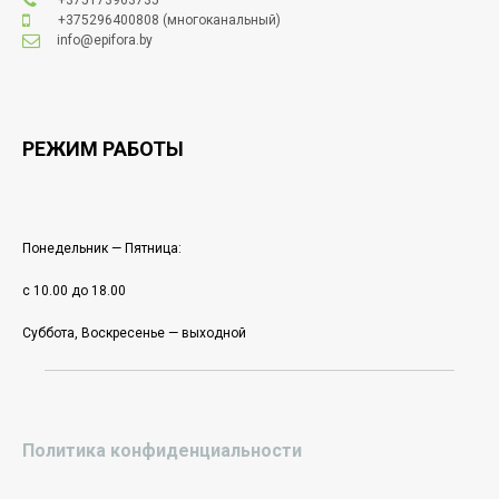
+375296400808
(многоканальный)
info@epifora.by
РЕЖИМ РАБОТЫ
Понедельник — Пятница:
с 10.00 до 18.00
Суббота, Воскресенье — выходной
Политика конфиденциальности