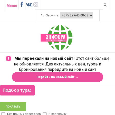
Меню
Звоните:
Мы переехали на новый сайт!
Этот сайт больше
!
не обновляется. Для актуальных цен, туров и
бронирования перейдите на новый сайт
Перейти на новый сайт →
Подбор тура:
Без ночных переездов
В рассрочку