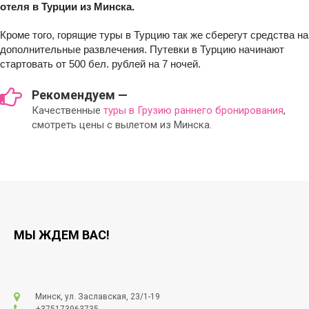
отеля в Турции из Минска.
Кроме того, горящие туры в Турцию так же сберегут средства на
дополнительные развлечения. Путевки в Турцию начинают
стартовать от 500 бел. рублей на 7 ночей.
Рекомендуем —
Качественные
туры в Грузию раннего бронирования
,
смотреть цены с вылетом из Минска.
МЫ ЖДЕМ ВАС!
Минск, ул. Заславская, 23/1-19
+375173963735