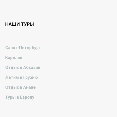
НАШИ ТУРЫ
Санкт-Петербург
Карелия
Отдых в Абхазии
Летим в Грузию
Отдых в Анапе
Туры в Европу