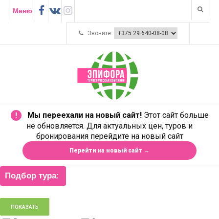
Меню
Звоните:
Мы переехали на новый сайт!
Этот сайт больше
!
не обновляется. Для актуальных цен, туров и
бронирования перейдите на новый сайт
Перейти на новый сайт →
Подбор тура: