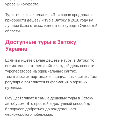
уровень комфорта.
Туристическая компания «Эпифора» предлагает
приобрести дешевый тур в Затоку в 2016 году на
лучшие базы отдыха известного курорта Одесской
области.
Доступные туры в Затоку
Украина
Если вы ищете самые дешевые туры в Затоку, то
внимательно отслеживайте каждый день новости
туроператоров на официальных сайтах,
тематических порталах и в социальных сетях. Там
регулярно появляется информация о горящих
путевках.
Осуществляются самые дешевые туры в Затоку
автобусом. Это простой и доступный способ для
белорусов добраться до вожделенного
черноморского побережья.