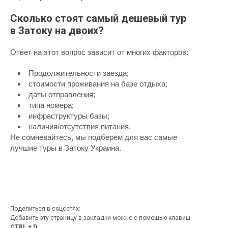
Сколько стоят самый дешевый тур
в Затоку на двоих?
Ответ на этот вопрос зависит от многих факторов:
Продолжительности заезда;
стоимости проживания на базе отдыха;
даты отправления;
типа номера;
инфраструктуры базы;
наличия/отсутствия питания.
Не сомневайтесь, мы подберем для вас самые
лучшие туры в Затоку Украина.
Поделиться в соцсетях:
Добавить эту страницу в закладки можно с помощью клавиш
CTRL + D