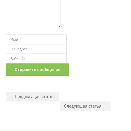
← Предыдущая статья
Следующая статья →