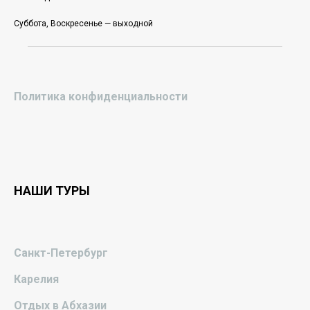
Суббота, Воскресенье — выходной
Политика конфиденциальности
НАШИ ТУРЫ
Санкт-Петербург
Карелия
Отдых в Абхазии