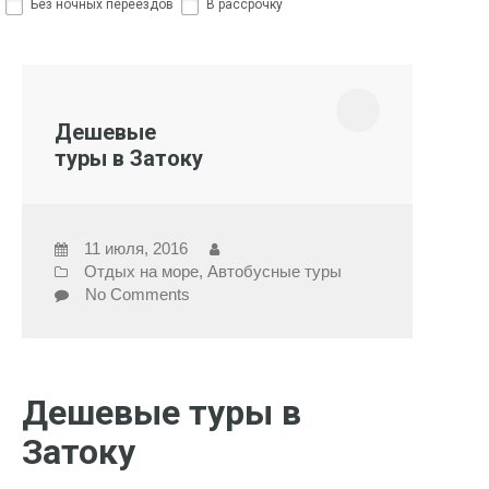
Без ночных переездов
В рассрочку
Дешевые
туры в Затоку
11 июля, 2016
Отдых на море
,
Автобусные туры
No Comments
Дешевые туры в
Затоку