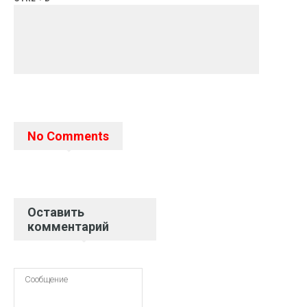
No Comments
Оставить
комментарий