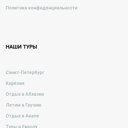
Политика конфиденциальности
НАШИ ТУРЫ
Санкт-Петербург
Карелия
Отдых в Абхазии
Летим в Грузию
Отдых в Анапе
Туры в Европу