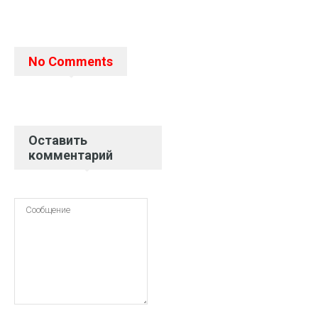
No Comments
Оставить
комментарий