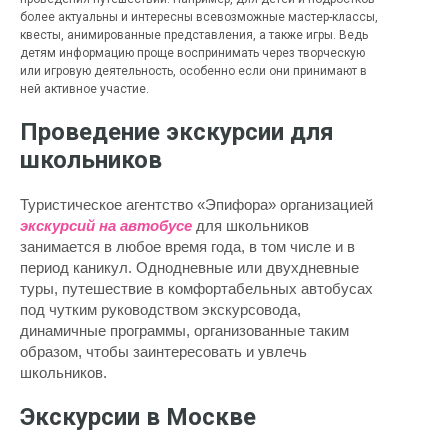
более актуальны и интересны всевозможные мастер-классы,
квесты, анимированные представления, а также игры. Ведь
детям информацию проще воспринимать через творческую
или игровую деятельность, особенно если они принимают в
ней активное участие.
Проведение экскурсии для
школьников
Туристическое агентство «Эпифора» организацией
экскурсий на автобусе
для школьников
занимается в любое время года, в том числе и в
период каникул. Однодневные или двухдневные
туры, путешествие в комфортабельных автобусах
под чутким руководством экскурсовода,
динамичные программы, организованные таким
образом, чтобы заинтересовать и увлечь
школьников.
Экскурсии в Москве