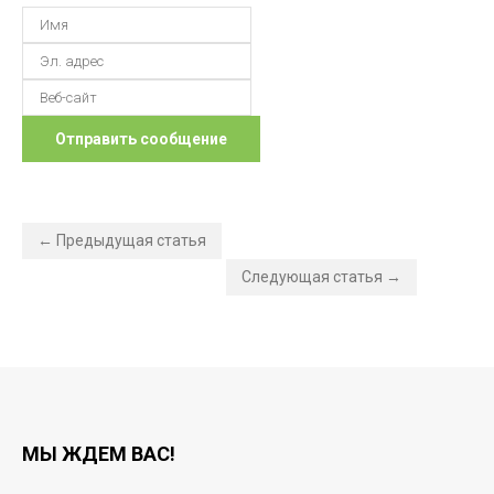
← Предыдущая статья
Следующая статья →
МЫ ЖДЕМ ВАС!