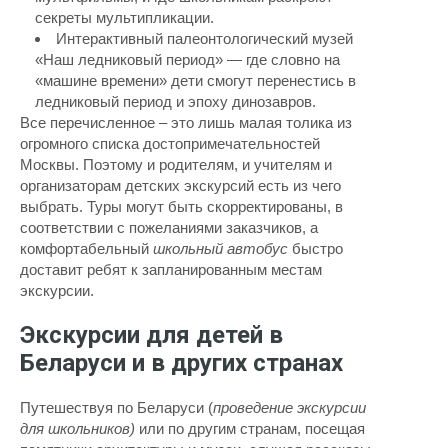
секреты мультипликации.
Интерактивный палеонтологический музей
«Наш ледниковый период» — где словно на
«машине времени» дети смогут перенестись в
ледниковый период и эпоху динозавров.
Все перечисленное – это лишь малая толика из
огромного списка достопримечательностей
Москвы. Поэтому и родителям, и учителям и
организаторам детских экскурсий есть из чего
выбрать. Туры могут быть скорректированы, в
соответствии с пожеланиями заказчиков, а
комфортабельный
школьный автобус
быстро
доставит ребят к запланированным местам
экскурсии.
Экскурсии для детей в
Беларуси и в других странах
Путешествуя по Беларуси (
проведение экскурсии
для школьников)
или по другим странам, посещая