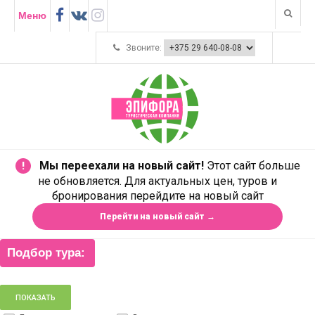
Меню
Звоните:
Мы переехали на новый сайт!
Этот сайт больше
!
не обновляется. Для актуальных цен, туров и
бронирования перейдите на новый сайт
Перейти на новый сайт →
Подбор тура: