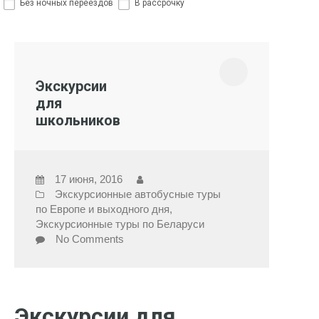
Без ночных переездов
В рассрочку
Экскурсии
для
школьников
17 июня, 2016
Экскурсионные автобусные туры
по Европе и выходного дня
,
Экскурсионные туры по Беларуси
No Comments
Экскурсии для