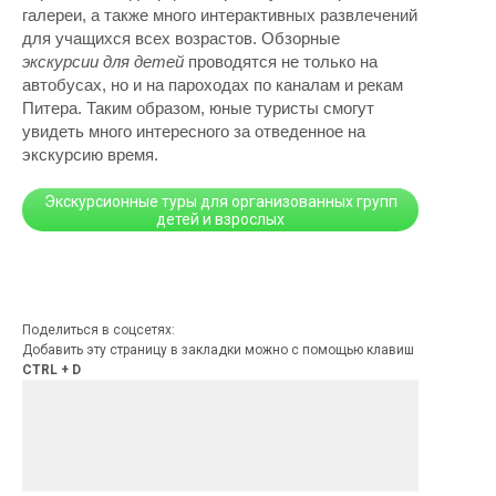
галереи, а также много интерактивных развлечений
для учащихся всех возрастов. Обзорные
экскурсии для детей
проводятся не только на
автобусах, но и на пароходах по каналам и рекам
Питера. Таким образом, юные туристы смогут
увидеть много интересного за отведенное на
экскурсию время.
Экскурсионные туры для организованных групп
детей и взрослых
Поделиться в соцсетях:
Добавить эту страницу в закладки можно с помощью клавиш
CTRL + D