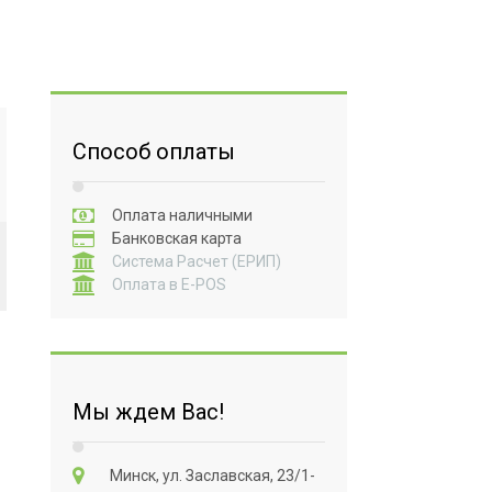
Способ оплаты
Оплата наличными
Банковская карта
Система Расчет (ЕРИП)
Оплата в E-POS
Мы ждем Вас!
Минск, ул. Заславская, 23/1-