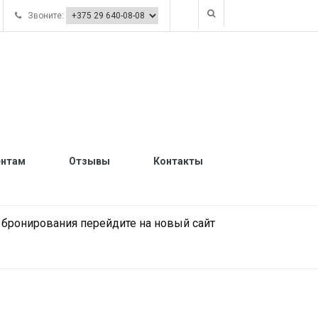
Звоните:
ентам
Отзывы
Контакты
и бронирования перейдите на новый сайт