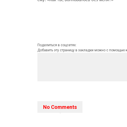
Поделиться в соцсетях:
Добавить эту страницу в закладки можно с помощью
No Comments