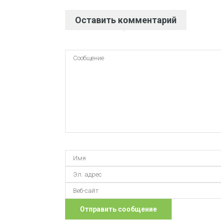
Оставить комментарий