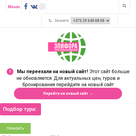
Меню
Звоните:
Мы переехали на новый сайт!
Этот сайт больше
!
не обновляется. Для актуальных цен, туров и
бронирования перейдите на новый сайт
Перейти на новый сайт →
Подбор тура: