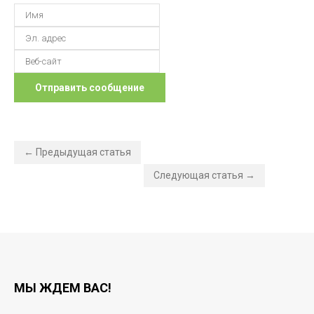
← Предыдущая статья
Следующая статья →
МЫ ЖДЕМ ВАС!