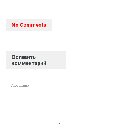
No Comments
Оставить
комментарий