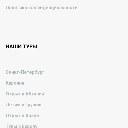
Политика конфиденциальности
НАШИ ТУРЫ
Санкт-Петербург
Карелия
Отдых в Абхазии
Летим в Грузию
Отдых в Анапе
Туры в Европу