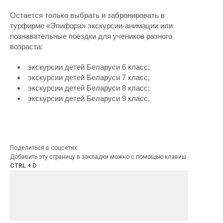
Остается только выбрать и забронировать в
турфирме «Эпифора» экскурсии-анимации или
познавательные поездки для учеников разного
возраста:
экскурсии детей Беларуси 6 класс;
экскурсии детей Беларуси 7 класс;
экскурсии детей Беларуси 8 класс;
экскурсии детей Беларуси 9 класс.
Поделиться в соцсетях:
Добавить эту страницу в закладки можно с помощью клавиш
CTRL + D