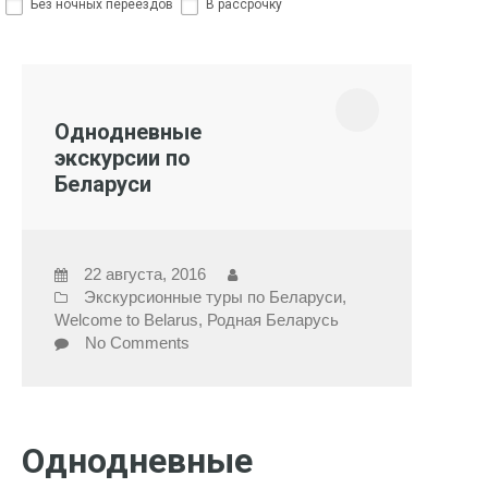
Без ночных переездов
В рассрочку
Однодневные
экскурсии по
Беларуси
22 августа, 2016
Экскурсионные туры по Беларуси
,
Welcome to Belarus
,
Родная Беларусь
No Comments
Однодневные