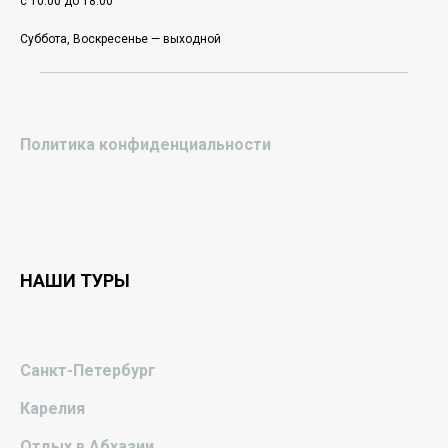
с 10.00 до 18.00
Суббота, Воскресенье — выходной
Политика конфиденциальности
НАШИ ТУРЫ
Санкт-Петербург
Карелия
Отдых в Абхазии