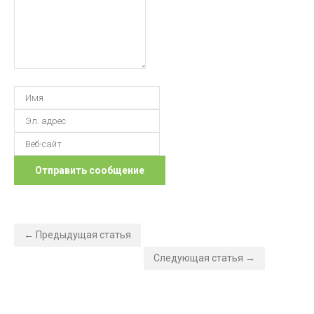
← Предыдущая статья
Следующая статья →