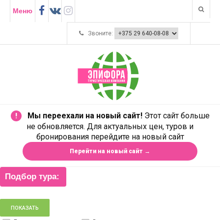
Меню
Звоните:
Мы переехали на новый сайт!
Этот сайт больше
!
не обновляется. Для актуальных цен, туров и
бронирования перейдите на новый сайт
Перейти на новый сайт →
Подбор тура: