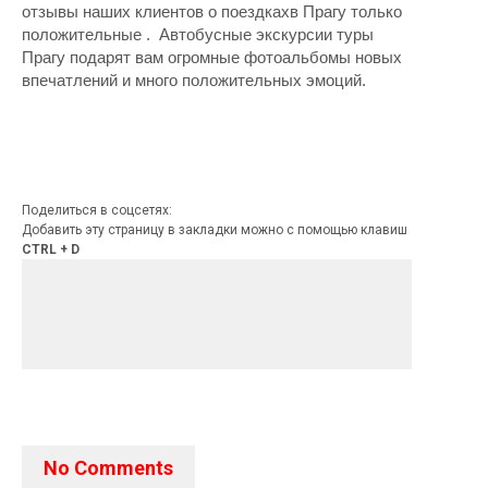
отзывы наших клиентов о поездкахв Прагу только
положительные . Автобусные экскурсии туры
Прагу подарят вам огромные фотоальбомы новых
впечатлений и много положительных эмоций.
Поделиться в соцсетях:
Добавить эту страницу в закладки можно с помощью клавиш
CTRL + D
No Comments