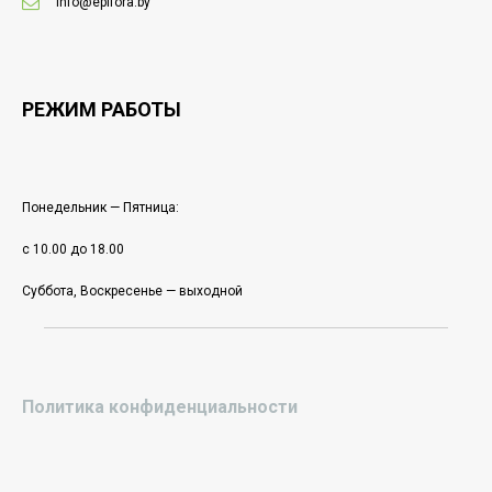
info@epifora.by
РЕЖИМ РАБОТЫ
Понедельник — Пятница:
с 10.00 до 18.00
Суббота, Воскресенье — выходной
Политика конфиденциальности