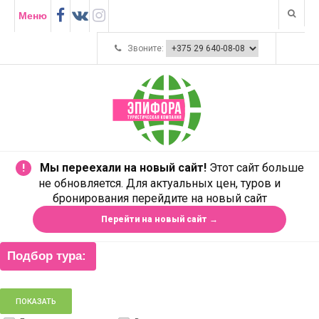
Меню
Звоните:
Мы переехали на новый сайт!
Этот сайт больше
!
не обновляется. Для актуальных цен, туров и
бронирования перейдите на новый сайт
Перейти на новый сайт →
Подбор тура: