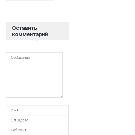
Оставить
комментарий