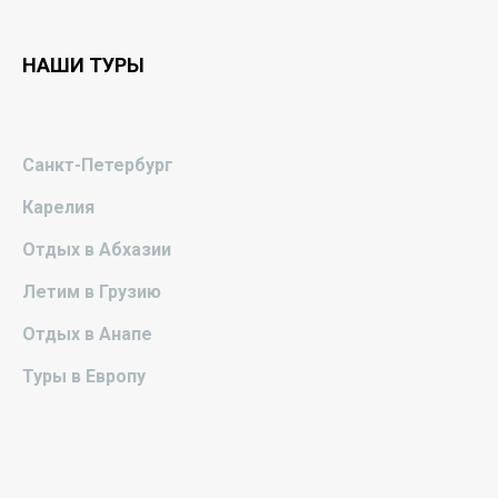
НАШИ ТУРЫ
Санкт-Петербург
Карелия
Отдых в Абхазии
Летим в Грузию
Отдых в Анапе
Туры в Европу