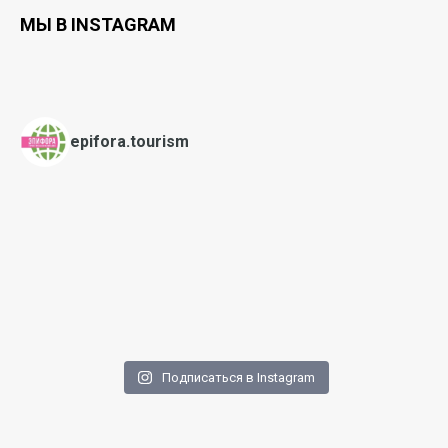
МЫ В INSTAGRAM
epifora.tourism
Подписаться в Instagram