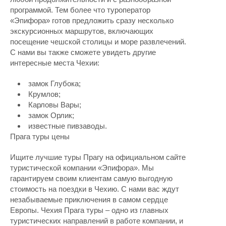
программой. Тем более что туроператор
«Эпифора» готов предложить сразу несколько
экскурсионных маршрутов, включающих
посещение чешской столицы и море развлечений.
С нами вы также сможете увидеть другие
интересные места Чехии:
замок Глубока;
Крумлов;
Карловы Вары;
замок Орлик;
известные пивзаводы.
Прага туры цены
Ищите лучшие туры Прагу на официальном сайте
туристической компании «Эпифора». Мы
гарантируем своим клиентам самую выгодную
стоимость на поездки в Чехию. С нами вас ждут
незабываемые приключения в самом сердце
Европы. Чехия Прага туры – одно из главных
туристических направлений в работе компании, и