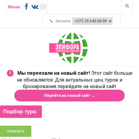
Меню
Звоните:
Мы переехали на новый сайт!
Этот сайт больше
!
не обновляется. Для актуальных цен, туров и
бронирования перейдите на новый сайт
Перейти на новый сайт →
Подбор тура: