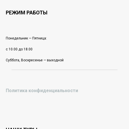
РЕЖИМ РАБОТЫ
Понедельник — Пятница:
с 10.00 до 18.00
Суббота, Воскресенье — выходной
Политика конфиденциальности