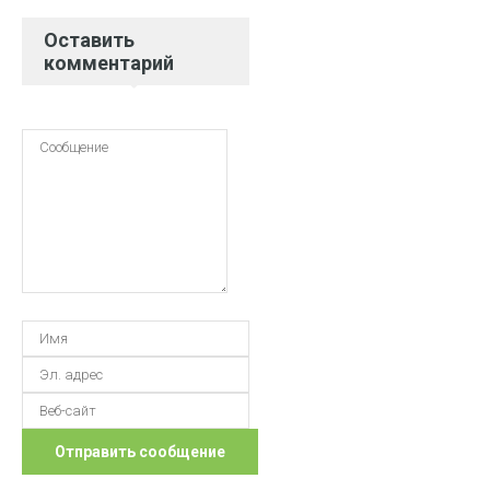
Оставить
комментарий