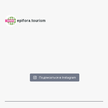
epifora.tourism
Подписаться в Instagram