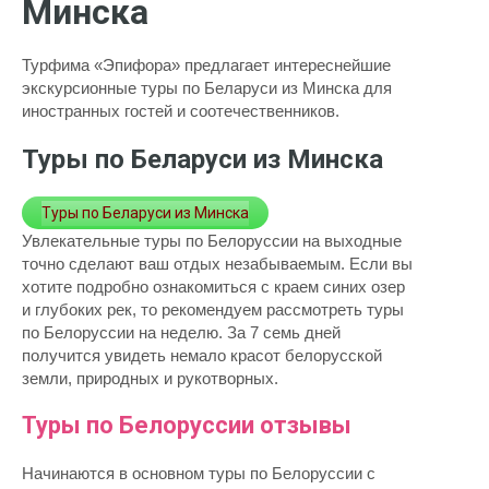
Минска
Турфима «Эпифора» предлагает интереснейшие
экскурсионные туры по Беларуси из Минска для
иностранных гостей и соотечественников.
Туры по Беларуси из Минска
Туры по Беларуси из Минска
Увлекательные туры по Белоруссии на выходные
точно сделают ваш отдых незабываемым. Если вы
хотите подробно ознакомиться с краем синих озер
и глубоких рек, то рекомендуем рассмотреть туры
по Белоруссии на неделю. За 7 семь дней
получится увидеть немало красот белорусской
земли, природных и рукотворных.
Туры по Белоруссии отзывы
Начинаются в основном туры по Белоруссии с