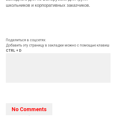
школьников и корпоративных заказчиков.
Поделиться в соцсетях:
Добавить эту страницу в закладки можно с помощью клавиш
CTRL + D
No Comments