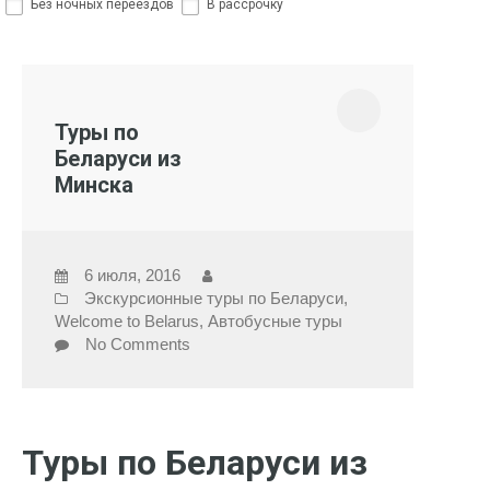
Без ночных переездов
В рассрочку
Туры по
Беларуси из
Минска
6 июля, 2016
Экскурсионные туры по Беларуси
,
Welcome to Belarus
,
Автобусные туры
No Comments
Туры по Беларуси из